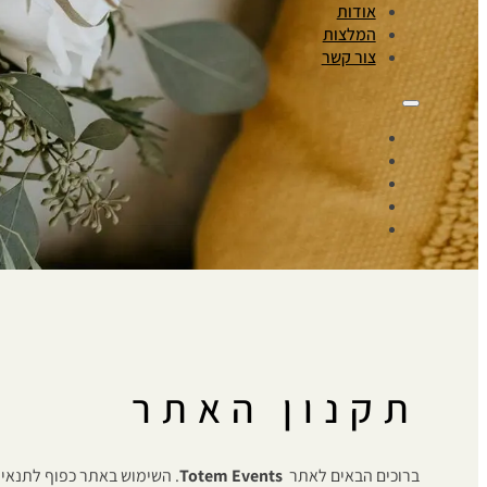
אודות
המלצות
צור קשר
תקנון האתר
ברוכים הבאים לאתר
Totem Events
. השימוש באתר כפוף לתנאי 