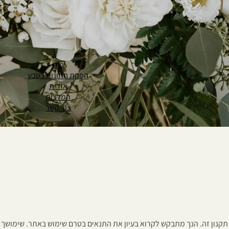
בית
הפקת חתונות בטבע
אודות
המלצות
צור קשר
תקנון זה. הנך מתבקש לקרוא בעיון את התנאים בטרם שימוש באתר. שימושך