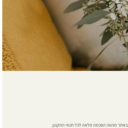
 באתר מהווה הסכמה מלאה לכל תנאי התקנון.