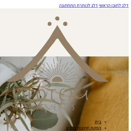
דלג לתוכן הראשי
דלג לכותרת התחתונה
בית
הפקת חתונות בטבע