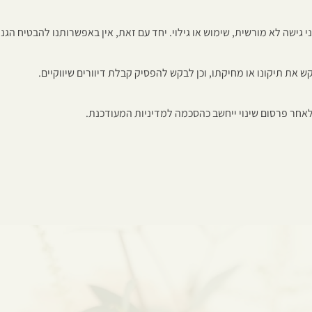
גישה לא מורשית, שימוש או גילוי. יחד עם זאת, אין באפשרותנו להבטיח הגנ
 את תיקונו או מחיקתו, וכן לבקש להפסיק קבלת דיוורים שיווקיים.
אחר פרסום שינוי ייחשב כהסכמה למדיניות המעודכנת.