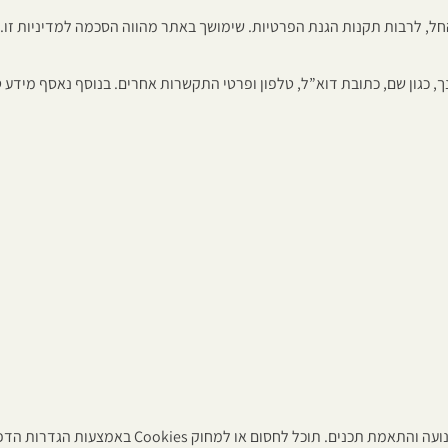
ל, לרבות תקנות הגנת הפרטיות. שימושך באתר מהווה הסכמה למדיניות זו.
ת דוא”ל, טלפון ופרטי התקשרות אחרים. בנוסף נאסף מידע טכני באופן אוטומטי, כגון כתובת