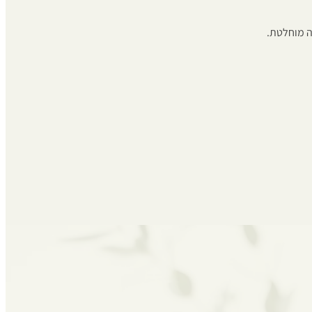
ה מוחלטת.