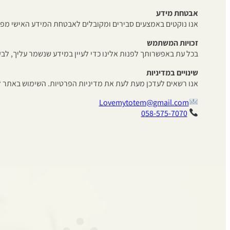
אבטחת מידע
אנו נוקטים באמצעים סבירים ומקובלים לאבטחת המידע האישי מפני 
זכויות המשתמש
בכל עת באפשרותך לפנות אלינו כדי לעיין במידע שנשמר עליך, לבקש
שינויים במדיניות
אנו רשאים לעדכן מעת לעת את מדיניות הפרטיות. השימוש באתר ל
Lovemytotem@gmail.com
0
58-575-7070⁩