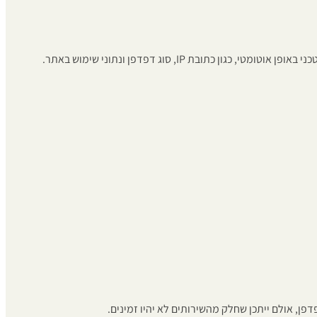
 IP, סוג דפדפן ונתוני שימוש באתר.