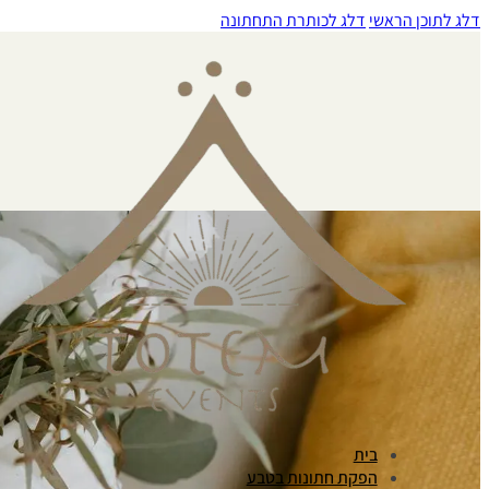
דלג לתוכן הראשי
דלג לכותרת התחתונה
בית
הפקת חתונות בטבע