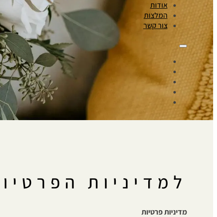
אודות
המלצות
צור קשר
למדיניות הפרטיו
מדיניות פרטיות