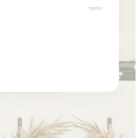
התחבר