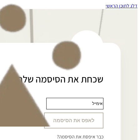
דלג לתוכן הראשי
שכחת את הסיסמה שלך?
לאפס את הסיסמה
כבר איפסת את הסיסמה?